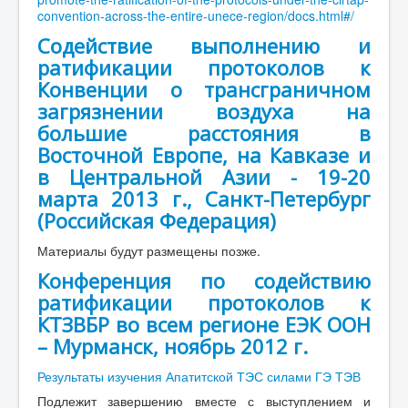
convention-across-the-entire-unece-region/docs.html#/
Содействие выполнению и
ратификации протоколов к
Конвенции о трансграничном
загрязнении воздуха на
большие расстояния в
Восточной Европе, на Кавказе и
в Центральной Азии - 19-20
марта 2013 г., Санкт-Петербург
(Российская Федерация)
Материалы будут размещены позже.
Конференция по содействию
ратификации протоколов к
КТЗВБР во всем регионе ЕЭК ООН
– Мурманск, ноябрь 2012 г.
Результаты изучения Апатитской ТЭС силами ГЭ ТЭВ
Подлежит завершению вместе с выступлением и