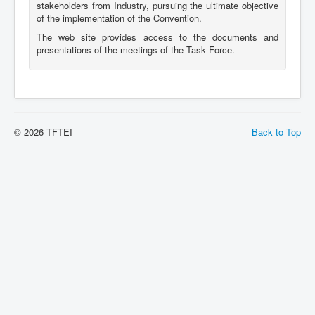
stakeholders from Industry, pursuing the ultimate objective
of the implementation of the Convention.
The web site provides access to the documents and
presentations of the meetings of the Task Force.
© 2026 TFTEI
Back to Top