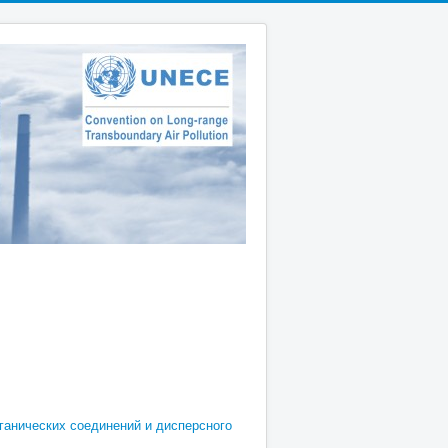
ганических соединений и дисперсного